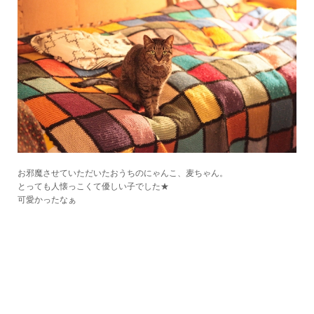
お邪魔させていただいたおうちのにゃんこ、麦ちゃん。
とっても人懐っこくて優しい子でした★
可愛かったなぁ