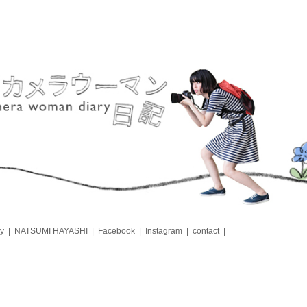
y
NATSUMI HAYASHI
Facebook
Instagram
contact