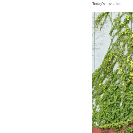
Today’s Levitation