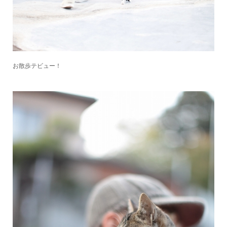
お散歩テビュー！