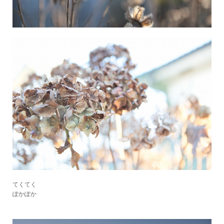
てくてく
ぽかぽか