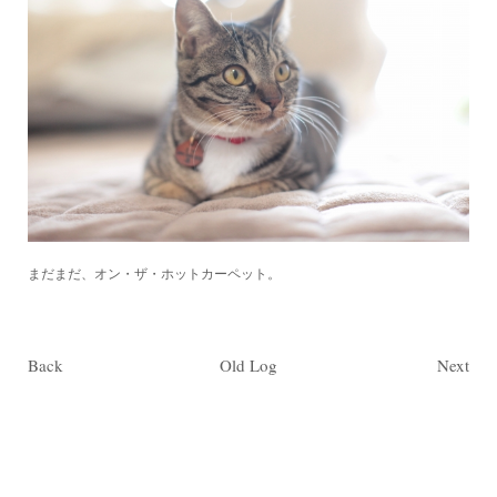
まだまだ、オン・ザ・ホットカーペット。
Back
Old Log
Next