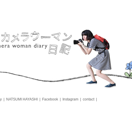
y
NATSUMI HAYASHI
Facebook
Instagram
contact