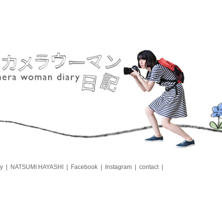
y
NATSUMI HAYASHI
Facebook
Instagram
contact