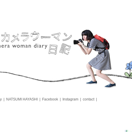
y
NATSUMI HAYASHI
Facebook
Instagram
contact