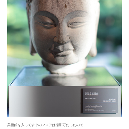
美術館を入ってすぐのフロアは撮影可だったので、