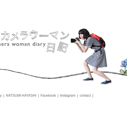
y
NATSUMI HAYASHI
Facebook
Instagram
contact