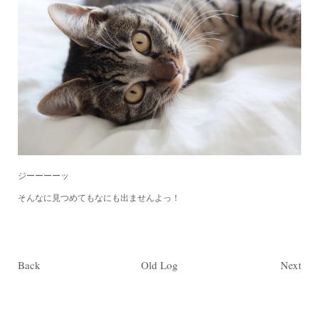
ジーーーーッ
そんなに見つめてもなにも出ませんよっ！
Back
Old Log
Next