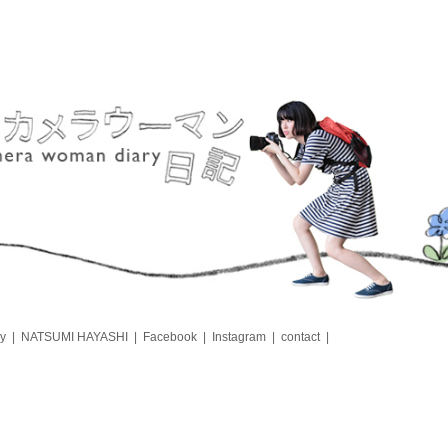
y
NATSUMI HAYASHI
Facebook
Instagram
contact