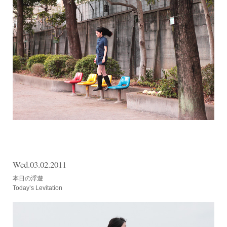
Wed.03.02.2011
本日の浮遊
Today’s Levitation