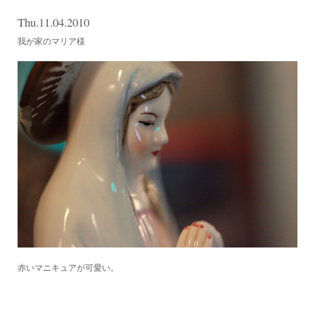
Thu.11.04.2010
我が家のマリア様
赤いマニキュアが可愛い。