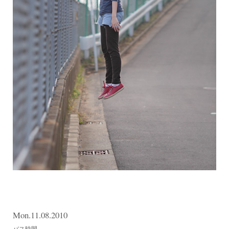
Mon.11.08.2010
バス時間