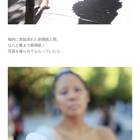
都内に突如現れた新聞紙人間。
なんと靴まで新聞紙！
写真を撮らせてもらっていたら…