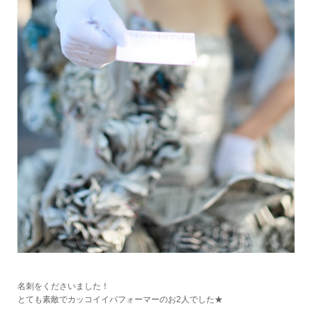
名刺をくださいました！
とても素敵でカッコイイパフォーマーのお2人でした★