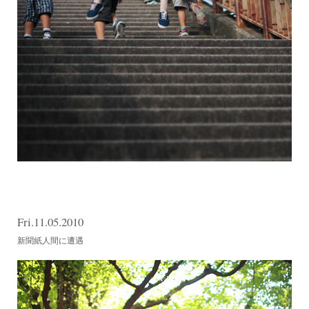
Fri.11.05.2010
新聞紙人間に遭遇