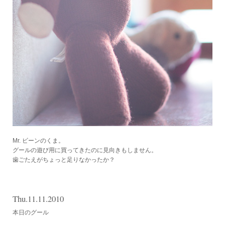
Mr. ビーンのくま。
グールの遊び用に買ってきたのに見向きもしません。
歯ごたえがちょっと足りなかったか？
Thu.11.11.2010
本日のグール