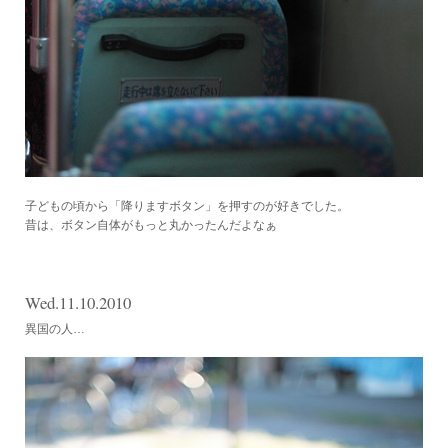
子どもの頃から「降りますボタン」を押すのが好きでした。
昔は、ボタン自体がもっと丸かったんだよなぁ
Wed.11.10.2010
異国の人…