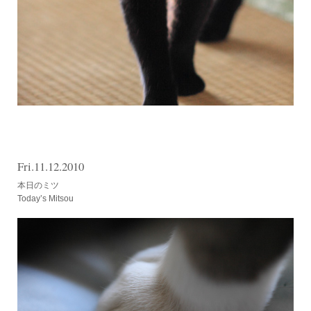
Fri.11.12.2010
本日のミツ
Today’s Mitsou