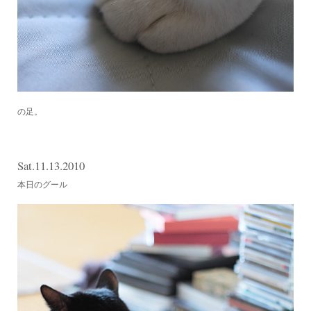
の足。
Sat.11.13.2010
本日のグール