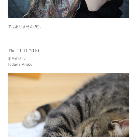
ではありません(笑)。
Thu.11.11.2010
本日のミツ
Today’s Mitsou