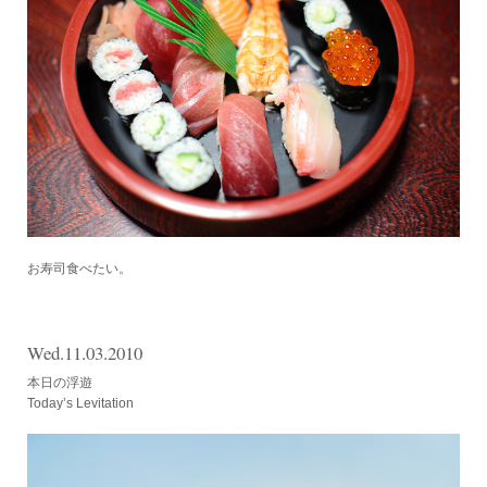
お寿司食べたい。
Wed.11.03.2010
本日の浮遊
Today’s Levitation