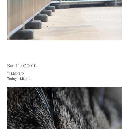
Sun.11.07.2010
本日のミツ
Today’s Mitsou