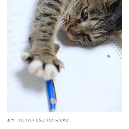
あの…そろそろメモをとりたいんですが…