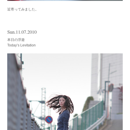
近寄ってみました。
Sun.11.07.2010
本日の浮遊
Today’s Levitation