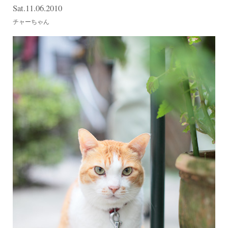
Sat.11.06.2010
チャーちゃん