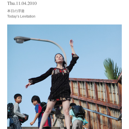
Thu.11.04.2010
本日の浮遊
Today’s Levitation