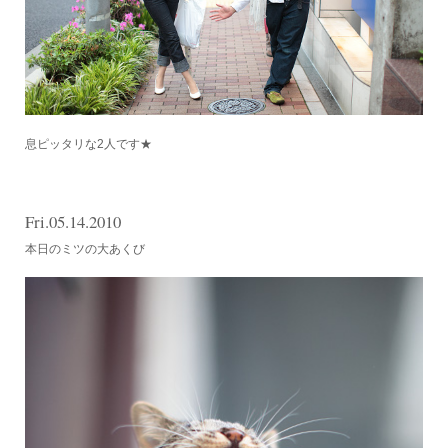
息ピッタリな2人です★
Fri.05.14.2010
本日のミツの大あくび