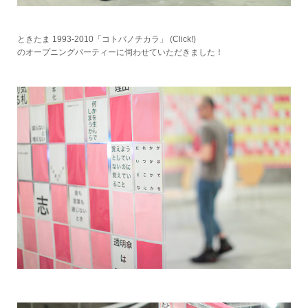
ときたま 1993-2010「コトバノチカラ」
(Click!)
のオープニングパーティーに伺わせていただきました！