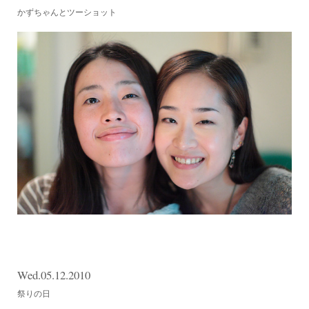
かずちゃんとツーショット
Wed.05.12.2010
祭りの日