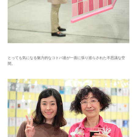
とっても気になる魅力的なコトバ達が一面に張り巡らされた不思議な空
間。