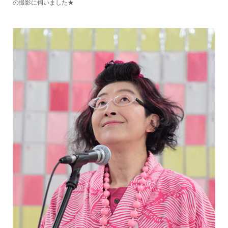
の撮影に伺いました★