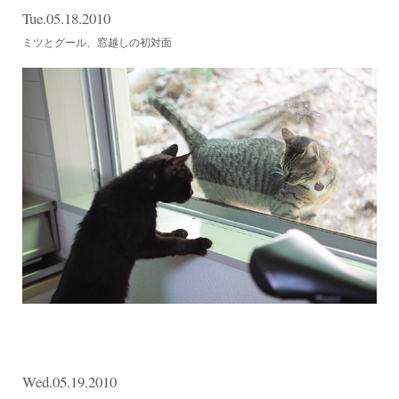
Tue.05.18.2010
ミツとグール、窓越しの初対面
Wed.05.19.2010