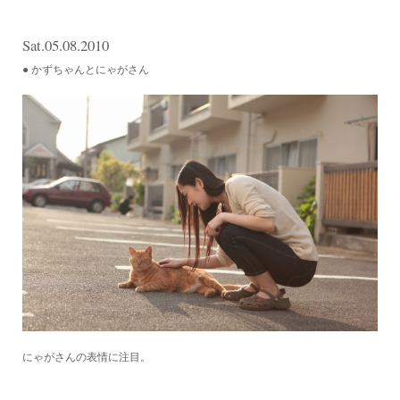
Sat.05.08.2010
● かずちゃんとにゃがさん
にゃがさんの表情に注目。