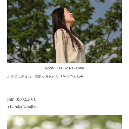
model:
Kazuko Nakajima
お天気に恵まれ、素敵な連休になりそうですね★
Sun.05.02.2010
● Kazuko Nakajima