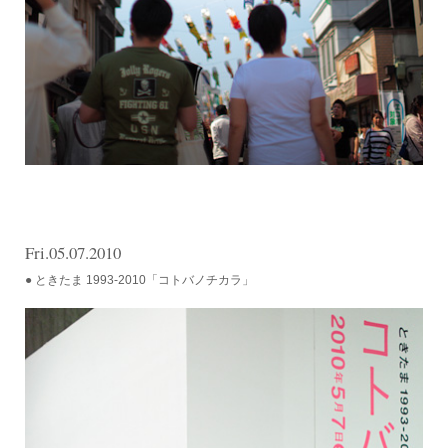
Fri.05.07.2010
● ときたま 1993-2010「コトバノチカラ」