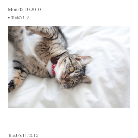
Mon.05.10.2010
● 本日のミツ
Tue.05.11.2010